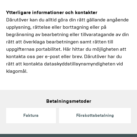
Ytterligare informationer och kontakter
Därutöver kan du alltid göra din rätt gällande angående
upplysning, rättelse eller borttagning eller på
begränsning av bearbetning eller tillvaratagande av din
rätt att överklaga bearbetningen samt rätten till
uppgifternas portabilitet. Här hittar du möjligheten att
kontakta oss per e-post eller brev. Därutöver har du
rätt att kontakta dataskyddstillsynsmyndigheten vid
klagomål.
Betalningsmetoder
Faktura
Förskottsbetalning